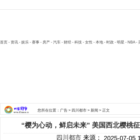
首页
- 资讯 - 娱乐 - 赛事 - 房产 - 汽车 - 财经 - 科技 - 女性 - 本地 - 时政 - 明星 - NB
您所在位置：
广告
>
四川都市
>
新闻
> 正文
“樱为心动，鲜启未来” 美国西北樱桃
四川都市
来源：
2025-07-05 