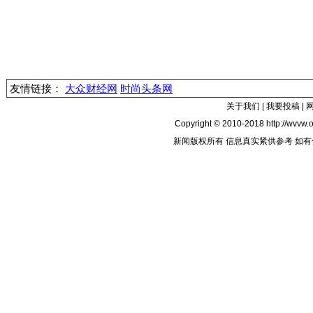
友情链接：
大众财经网
时尚头条网
关于我们
|
我要投稿
|
Copyright © 2010-2018 http://wvvw.o
新闻版权所有 信息真实紧供参考 如有侵